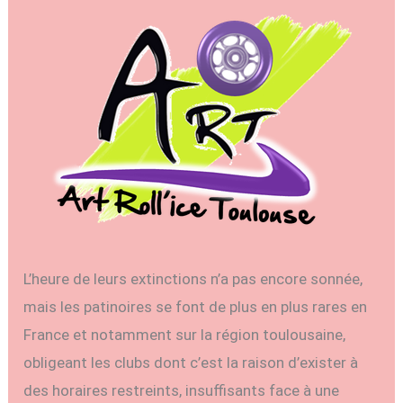
L’heure de leurs extinctions n’a pas encore sonnée,
mais les patinoires se font de plus en plus rares en
France et notamment sur la région toulousaine,
obligeant les clubs dont c’est la raison d’exister à
des horaires restreints, insuffisants face à une