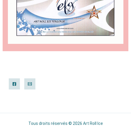
Tous droits réservés © 2026 Art Roll Ice