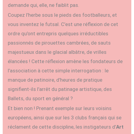
demande qui, elle, ne faiblit pas.
Coupez l’herbe sous le pieds des footballeurs, et
vous inventez le futsal. C’est une réflexion de cet
ordre qu’ont entrepris quelques irréductibles
passionnés de pirouettes cambrées, de sauts
majestueux dans le glacial albâtre, de vrilles
élancées ! Cette réflexion amène les fondateurs de
l’association à cette simple interrogation : le
manque de patinoire, d’heures de pratique
signifient-ils l’arrêt du patinage artistique, des
Ballets, du sport en général ?
Et bien non ! Prenant exemple sur leurs voisins
européens, ainsi que sur les 3 clubs français qui se
réclament de cette discipline, les instigateurs d’
Art