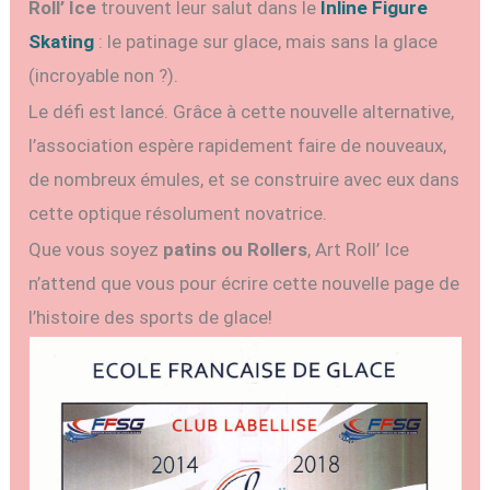
Roll’ Ice
trouvent leur salut dans le
Inline Figure
Skating
: le patinage sur glace, mais sans la glace
(incroyable non ?).
Le défi est lancé. Grâce à cette nouvelle alternative,
l’association espère rapidement faire de nouveaux,
de nombreux émules, et se construire avec eux dans
cette optique résolument novatrice.
Que vous soyez
patins ou Rollers
, Art Roll’ Ice
n’attend que vous pour écrire cette nouvelle page de
l’histoire des sports de glace!