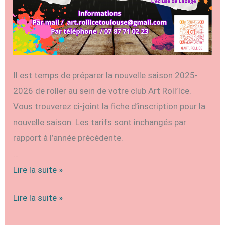
Il est temps de préparer la nouvelle saison 2025-
2026 de roller au sein de votre club Art Roll’Ice.
Vous trouverez ci-joint la fiche d’inscription pour la
nouvelle saison. Les tarifs sont inchangés par
rapport à l’année précédente.
…
Dossier
Lire la suite »
d’inscription
Dossier
Lire la suite »
club
d’inscription
roller