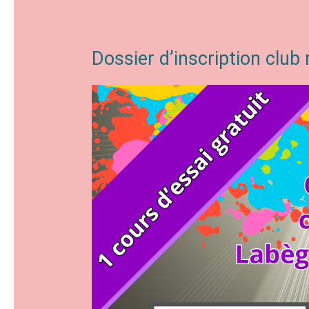
Dossier d’inscription club