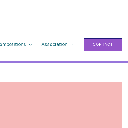
ompétitions
Association
CONTACT