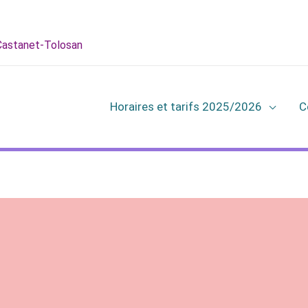
 Castanet-Tolosan
Horaires et tarifs 2025/2026
C