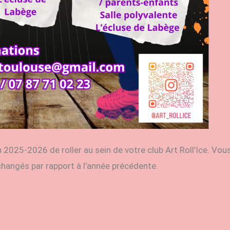
 2025-2026 de roller au sein de votre club Art Roll’Ice. Vous 
nchangés par rapport à l’année précédente.