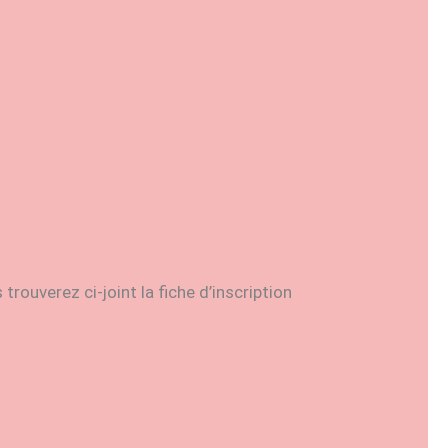
trouverez ci-joint la fiche d’inscription