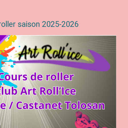
 roller saison 2025-2026