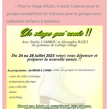
– Pour le stage d’Août, il reste 3 places pour le
groupe compétition et 4 places pour le groupe loisir
(débutant enfants à Adultes).