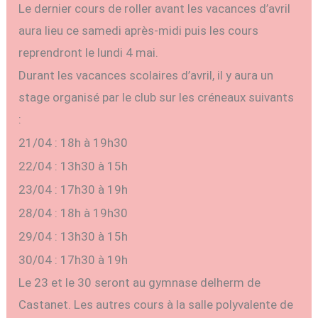
Le dernier cours de roller avant les vacances d’avril
aura lieu ce samedi après-midi puis les cours
reprendront le lundi 4 mai.
Durant les vacances scolaires d’avril, il y aura un
stage organisé par le club sur les créneaux suivants
:
21/04 : 18h à 19h30
22/04 : 13h30 à 15h
23/04 : 17h30 à 19h
28/04 : 18h à 19h30
29/04 : 13h30 à 15h
30/04 : 17h30 à 19h
Le 23 et le 30 seront au gymnase delherm de
Castanet. Les autres cours à la salle polyvalente de