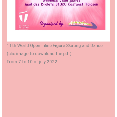
11th World Open Inline Figure Skating and Dance
(clic image to download the pdf)
From 7 to 10 of july 2022