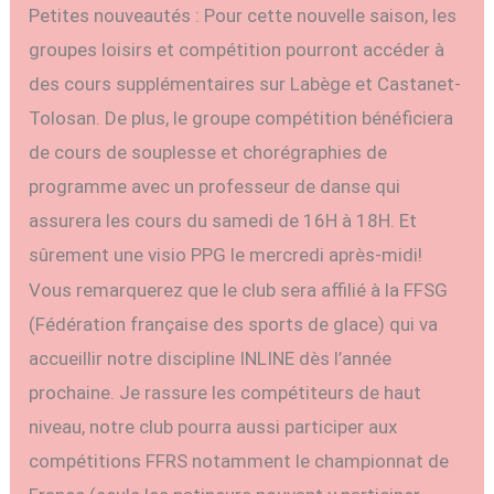
Petites nouveautés : Pour cette nouvelle saison, les
groupes loisirs et compétition pourront accéder à
des cours supplémentaires sur Labège et Castanet-
Tolosan. De plus, le groupe compétition bénéficiera
de cours de souplesse et chorégraphies de
programme avec un professeur de danse qui
assurera les cours du samedi de 16H à 18H. Et
sûrement une visio PPG le mercredi après-midi!
Vous remarquerez que le club sera affilié à la FFSG
(Fédération française des sports de glace) qui va
accueillir notre discipline INLINE dès l’année
prochaine. Je rassure les compétiteurs de haut
niveau, notre club pourra aussi participer aux
compétitions FFRS notamment le championnat de