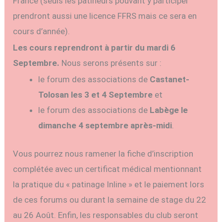
France (seuls les patineurs pouvant y participer
prendront aussi une licence FFRS mais ce sera en
cours d’année).
Les cours reprendront à partir du mardi 6
Septembre.
Nous serons présents sur :
le forum des associations de
Castanet-
Tolosan les 3 et 4 Septembre
et
le forum des associations de
Labège le
dimanche 4 septembre après-midi
.
Vous pourrez nous ramener la fiche d’inscription
complétée avec un certificat médical mentionnant
la pratique du « patinage Inline » et le paiement lors
de ces forums ou durant la semaine de stage du 22
au 26 Août. Enfin, les responsables du club seront